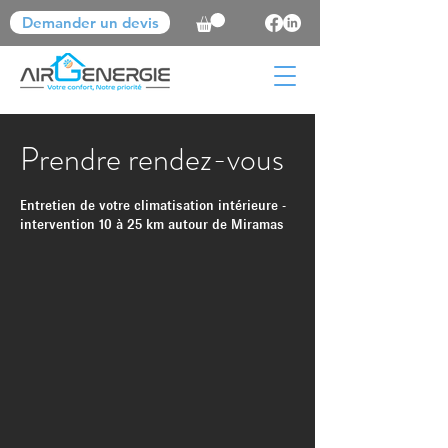
Demander un devis
Prendre rendez-vous
Entretien de votre climatisation intérieure -
intervention 10 à 25 km autour de Miramas