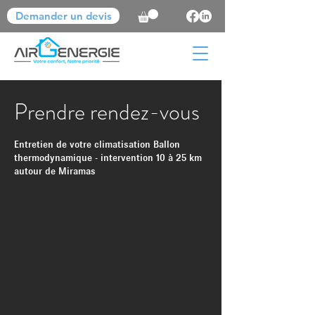
Demander un devis
Prendre rendez-vous
Entretien de votre climatisation Ballon
thermodynamique - intervention 10 à 25 km
autour de Miramas