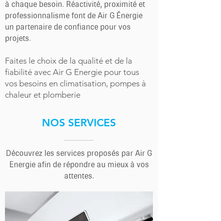
à chaque besoin. Réactivité, proximité et
professionnalisme font de Air G Énergie
un partenaire de confiance pour vos
projets.
Faites le choix de la qualité et de la
fiabilité avec Air G Energie pour tous
vos besoins en climatisation, pompes à
chaleur et plomberie
NOS SERVICES
Découvrez les services proposés par Air G
Energie afin de répondre au mieux à vos
attentes.