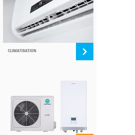
CLIMATISATION