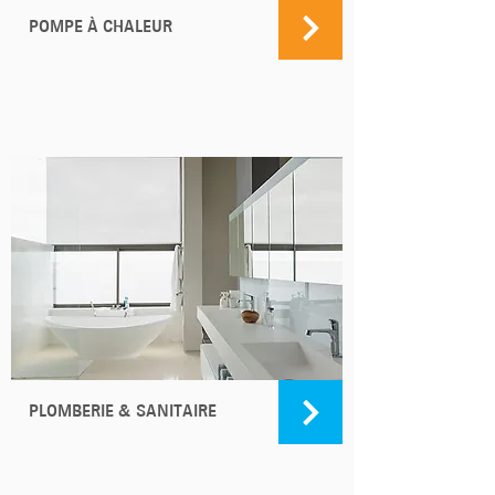
POMPE À CHALEUR
PLOMBERIE & SANITAIRE