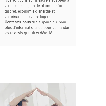
Nos solutions sur mesure s’adaptent à
vos besoins : gain de place, confort
discret, économie d’énergie et
valorisation de votre logement.
Contactez-nous
dès aujourd’hui pour
plus d’informations ou pour demander
votre devis gratuit et détaillé.
.