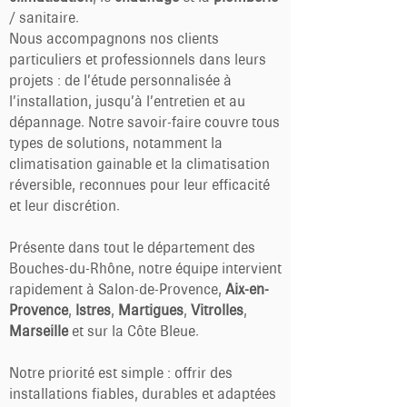
/ sanitaire.
Nous accompagnons nos clients
particuliers et professionnels dans leurs
projets : de l’étude personnalisée à
l’installation, jusqu’à l’entretien et au
dépannage. Notre savoir-faire couvre tous
types de solutions, notamment la
climatisation gainable et la climatisation
réversible, reconnues pour leur efficacité
et leur discrétion.
Présente dans tout le département des
Bouches-du-Rhône, notre équipe intervient
rapidement à Salon-de-Provence,
Aix-en-
Provence
,
Istres
,
Martigues
,
Vitrolles
,
Marseille
et sur la Côte Bleue.
Notre priorité est simple : offrir des
installations fiables, durables et adaptées