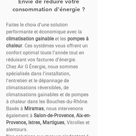
Envie de réduire votre
consommation d'énergie ?
Faites le choix d’une solution
performante et économique avec la
climatisation gainable
et les
pompes à
chaleur
. Ces systèmes vous offrent un
confort optimal toute l’année tout en
réduisant vos factures d’énergie.
Chez Air G Énergie, nous sommes
spécialisés dans l’installation,
l’entretien et le dépannage de
climatisations réversibles, de
climatisations gainables et de pompes
à chaleur dans les Bouches-du-Rhône.
Basés à
Miramas
, nous intervenons
également à
Salon-de-Provence
,
Aix-en-
Provence, Istres, Martigues
, Vitrolles et
alentours.