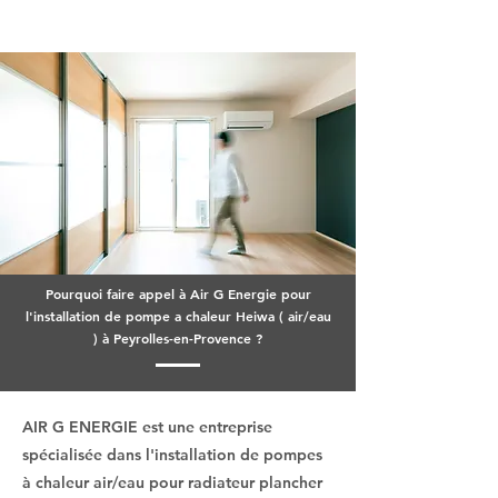
Pourquoi faire appel à Air G Energie pour
l'installation de pompe a chaleur Heiwa ( air/eau
) à Peyrolles-en-Provence ?
AIR G ENERGIE est une entreprise
spécialisée dans l'installation de pompes
à chaleur air/eau pour radiateur plancher