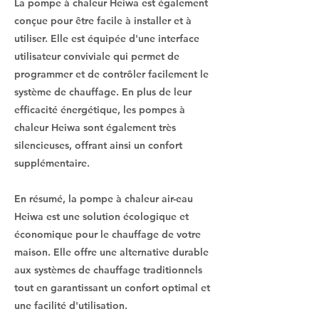
La pompe à chaleur Heiwa est également
conçue pour être facile à installer et à
utiliser. Elle est équipée d'une interface
utilisateur conviviale qui permet de
programmer et de contrôler facilement le
système de chauffage. En plus de leur
efficacité énergétique, les pompes à
chaleur Heiwa sont également très
silencieuses, offrant ainsi un confort
supplémentaire.
En résumé, la pompe à chaleur air-eau
Heiwa est une solution écologique et
économique pour le chauffage de votre
maison. Elle offre une alternative durable
aux systèmes de chauffage traditionnels
tout en garantissant un confort optimal et
une facilité d'utilisation.