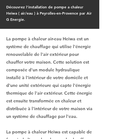
Découvrez l'installation de pompe a chaleur
Heiwa ( air/eau ) à Peyrolles-en-Provence par Air
G Energie.
La pompe à chaleur air-eau Heiwa est un
système de chauffage qui utilise l'énergie
renouvelable de l'air extérieur pour
chauffer votre maison. Cette solution est
composée d'un module hydraulique
installé à l'intérieur de votre domicile et
d'une unité extérieure qui capte l'énergie
thermique de l'air extérieur. Cette énergie
est ensuite transformée en chaleur et
distribuée à l'intérieur de votre maison via
un système de chauffage par l'eau.
La pompe à chaleur Heiwa est capable de