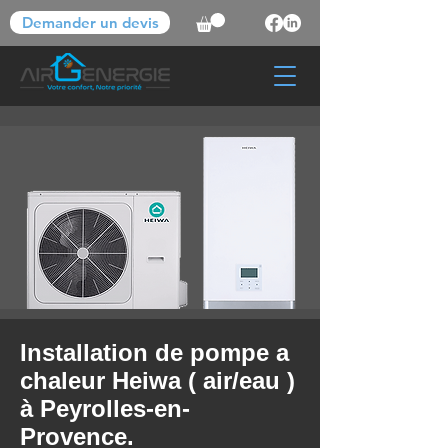
Demander un devis
Installation de pompe a
chaleur Heiwa ( air/eau )
à Peyrolles-en-
Provence.