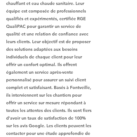
chauffant et eau chaude sanitaire. Leur
équipe est composée de professionnels
qualifiés et expérimentés, certifiée RGE
QualiPAC pour garantir un service de
qualité et une relation de confiance avec
leurs clients. Leur objectif est de proposer
des solutions adaptées aux besoins
individuels de chaque client pour leur
offrir un confort optimal. Ils offrent
également un service après-vente
personnalisé pour assurer un suivi client
complet et satisfaisant. Basés à Fontveille,
ils interviennent sur les chantiers pour
offrir un service sur mesure répondant à
toutes les attentes des clients. Ils sont fiers
d'avoir un taux de satisfaction de 100%
sur les avis Google. Les clients peuvent les
contacter pour une étude approfondie de