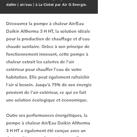
daikin ( air/eau ) à La Ciotat par Air G Energie.
Découvrez la pompe à chaleur Air/Eau
Daikin Altherma 3 H HT, la solution idéale
pour la production de chauffage et d'eau
chaude sanitaire. Grâce à son principe de
fonctionnement innovant, cette pompe à
chaleur extrait les calories de l'air
extérieur pour chauffer l'eau de votre
habitation. Elle peut également rafraîchir
l'air si besoin. Jusqu'à 75% de son énergie
provient de l'air extérieur, ce qui en fait
une solution écologique et économique.
Outre ses performances énergétiques, la
pompe à chaleur Air/Eau Daikin Altherma
3 H HT a également été conçue avec un