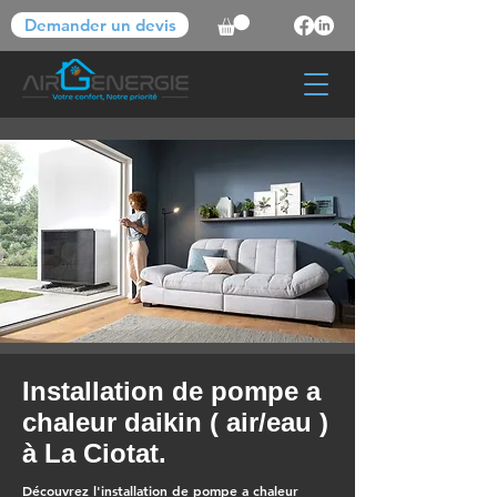
Demander un devis
Installation de pompe a
chaleur daikin ( air/eau )
à La Ciotat.
Découvrez l'installation de pompe a chaleur