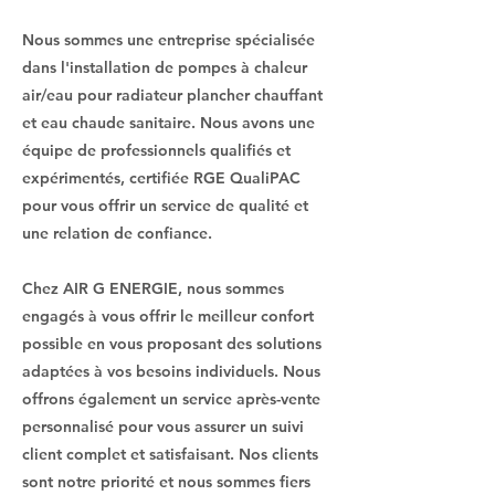
Nous sommes une entreprise spécialisée
dans l'installation de pompes à chaleur
air/eau pour radiateur plancher chauffant
et eau chaude sanitaire. Nous avons une
équipe de professionnels qualifiés et
expérimentés, certifiée RGE QualiPAC
pour vous offrir un service de qualité et
une relation de confiance.
Chez AIR G ENERGIE, nous sommes
engagés à vous offrir le meilleur confort
possible en vous proposant des solutions
adaptées à vos besoins individuels. Nous
offrons également un service après-vente
personnalisé pour vous assurer un suivi
client complet et satisfaisant. Nos clients
sont notre priorité et nous sommes fiers