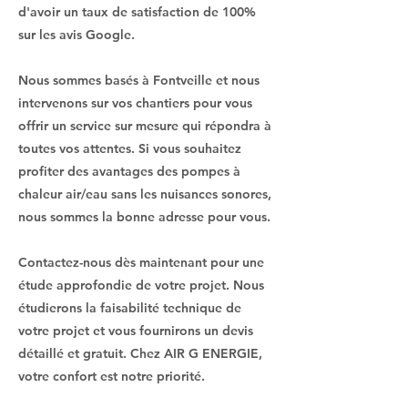
d'avoir un taux de satisfaction de 100%
sur les avis Google.
Nous sommes basés à Fontveille et nous
intervenons sur vos chantiers pour vous
offrir un service sur mesure qui répondra à
toutes vos attentes. Si vous souhaitez
profiter des avantages des pompes à
chaleur air/eau sans les nuisances sonores,
nous sommes la bonne adresse pour vous.
Contactez-nous dès maintenant pour une
étude approfondie de votre projet. Nous
étudierons la faisabilité technique de
votre projet et vous fournirons un devis
détaillé et gratuit. Chez AIR G ENERGIE,
votre confort est notre priorité.