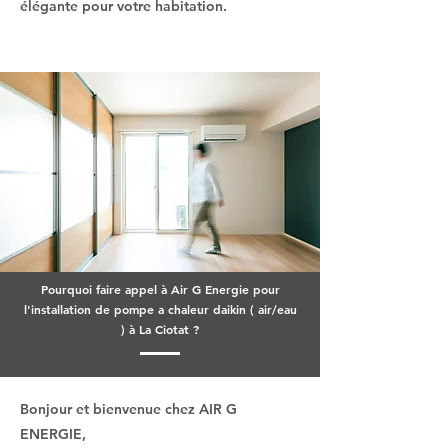
élégante pour votre habitation.
Pourquoi faire appel à Air G Energie pour
l'installation de pompe a chaleur daikin ( air/eau
) à La Ciotat ?
Bonjour et bienvenue chez AIR G
ENERGIE,