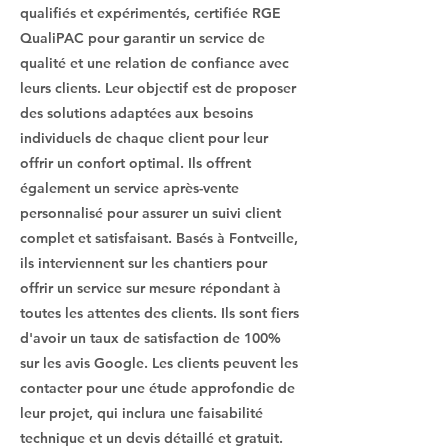
qualifiés et expérimentés, certifiée RGE
QualiPAC pour garantir un service de
qualité et une relation de confiance avec
leurs clients. Leur objectif est de proposer
des solutions adaptées aux besoins
individuels de chaque client pour leur
offrir un confort optimal. Ils offrent
également un service après-vente
personnalisé pour assurer un suivi client
complet et satisfaisant. Basés à Fontveille,
ils interviennent sur les chantiers pour
offrir un service sur mesure répondant à
toutes les attentes des clients. Ils sont fiers
d'avoir un taux de satisfaction de 100%
sur les avis Google. Les clients peuvent les
contacter pour une étude approfondie de
leur projet, qui inclura une faisabilité
technique et un devis détaillé et gratuit.