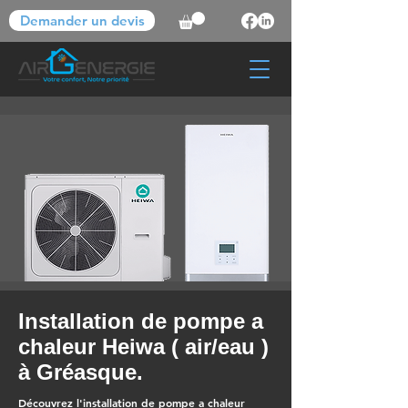
Demander un devis
Installation de pompe a
chaleur Heiwa ( air/eau )
à Gréasque.
Découvrez l'installation de pompe a chaleur