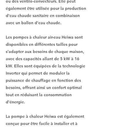
ou des ventilo-convecteurs. Elle peut
également être utilisée pour la production
d'eau chaude sanitaire en combinaison
avec un ballon d'eau chaude.
Les pompes à chaleur air-eau Heiwa sont
disponibles en différentes tailles pour
s'adapter aux besoins de chaque maison,
avec des capacités allant de 5 kW à 16
kW. Elles sont équipées de la technologie
Inverter qui permet de moduler la
puissance de chauffage en fonction des
besoins, offrant ainsi un confort optimal
tout en réduisant la consommation
d'énergie.
La pompe à chaleur Heiwa est également
conçue pour être facile à installer et à