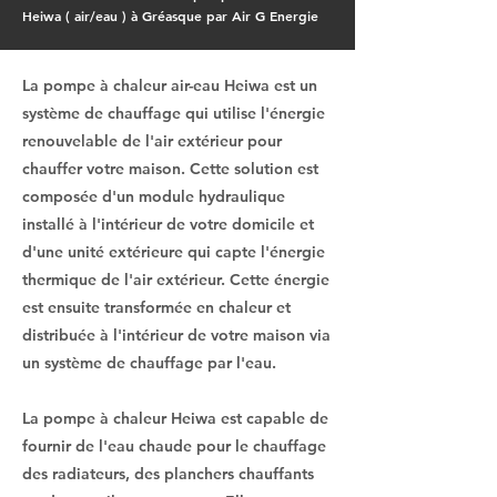
Heiwa ( air/eau ) à Gréasque par Air G Energie
La pompe à chaleur air-eau Heiwa est un
système de chauffage qui utilise l'énergie
renouvelable de l'air extérieur pour
chauffer votre maison. Cette solution est
composée d'un module hydraulique
installé à l'intérieur de votre domicile et
d'une unité extérieure qui capte l'énergie
thermique de l'air extérieur. Cette énergie
est ensuite transformée en chaleur et
distribuée à l'intérieur de votre maison via
un système de chauffage par l'eau.
La pompe à chaleur Heiwa est capable de
fournir de l'eau chaude pour le chauffage
des radiateurs, des planchers chauffants