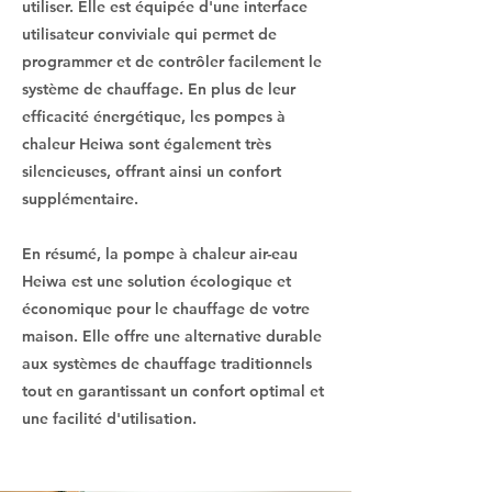
utiliser. Elle est équipée d'une interface
utilisateur conviviale qui permet de
programmer et de contrôler facilement le
système de chauffage. En plus de leur
efficacité énergétique, les pompes à
chaleur Heiwa sont également très
silencieuses, offrant ainsi un confort
supplémentaire.
En résumé, la pompe à chaleur air-eau
Heiwa est une solution écologique et
économique pour le chauffage de votre
maison. Elle offre une alternative durable
aux systèmes de chauffage traditionnels
tout en garantissant un confort optimal et
une facilité d'utilisation.