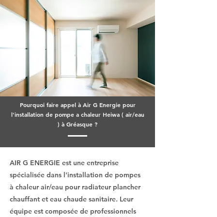
Pourquoi faire appel à Air G Energie pour
l'installation de pompe a chaleur Heiwa ( air/eau
) à Gréasque ?
AIR G ENERGIE est une entreprise
spécialisée dans l'installation de pompes
à chaleur air/eau pour radiateur plancher
chauffant et eau chaude sanitaire. Leur
équipe est composée de professionnels