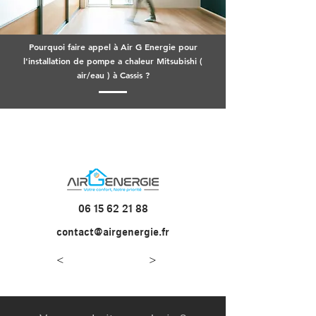
Pourquoi faire appel à Air G Energie pour
l'installation de pompe a chaleur Mitsubishi (
air/eau ) à Cassis ?
06 15 62 21 88
contact@airgenergie.fr
<
>