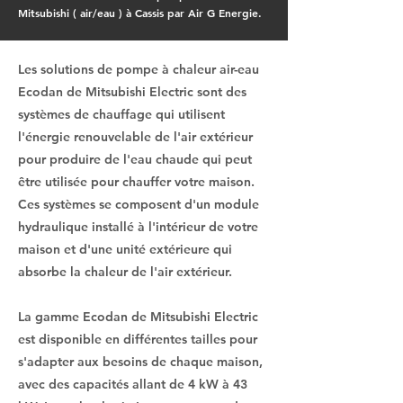
Mitsubishi ( air/eau ) à Cassis par Air G Energie.
Les solutions de pompe à chaleur air-eau
Ecodan de Mitsubishi Electric sont des
systèmes de chauffage qui utilisent
l'énergie renouvelable de l'air extérieur
pour produire de l'eau chaude qui peut
être utilisée pour chauffer votre maison.
Ces systèmes se composent d'un module
hydraulique installé à l'intérieur de votre
maison et d'une unité extérieure qui
absorbe la chaleur de l'air extérieur.
La gamme Ecodan de Mitsubishi Electric
est disponible en différentes tailles pour
s'adapter aux besoins de chaque maison,
avec des capacités allant de 4 kW à 43