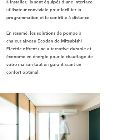
à installer. Ils sont équipés d'une interface
utilisateur conviviale pour faciliter la
programmation et le contrôle à distance.
En résumé, les solutions de pompe à
chaleur air-eau Ecodan de Mitsubishi
Electric offrent une alternative durable et
économe en énergie pour le chauffage de
votre maison tout en garantissant un
confort optimal.