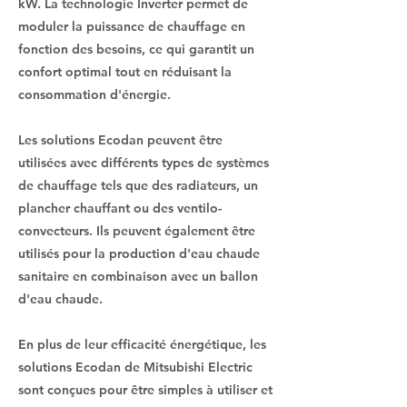
kW. La technologie Inverter permet de
moduler la puissance de chauffage en
fonction des besoins, ce qui garantit un
confort optimal tout en réduisant la
consommation d'énergie.
Les solutions Ecodan peuvent être
utilisées avec différents types de systèmes
de chauffage tels que des radiateurs, un
plancher chauffant ou des ventilo-
convecteurs. Ils peuvent également être
utilisés pour la production d'eau chaude
sanitaire en combinaison avec un ballon
d'eau chaude.
En plus de leur efficacité énergétique, les
solutions Ecodan de Mitsubishi Electric
sont conçues pour être simples à utiliser et