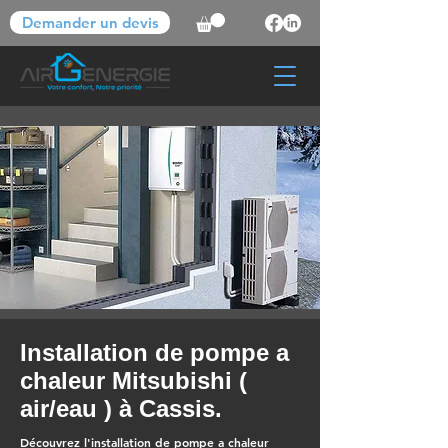
Demander un devis
Installation de pompe a
chaleur Mitsubishi (
air/eau ) à Cassis.
Découvrez l'installation de pompe a chaleur