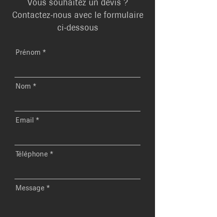
Vous souhaitez un devis ?
Contactez-nous avec le formulaire
ci-dessous
Prénom
Nom
Email
Téléphone
Message